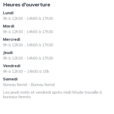
Heures d'ouverture
Lundi
9h à 12h30 - 14h00 à 17h30
Mardi
9h à 12h30 - 14h00 à 17h30
Mercredi
9h à 12h30 - 14h00 à 17h30
Jeudi
9h à 12h30 - 14h00 à 17h30
Vendredi
9h à 12h30 – 14h00 à 15h
Samedi
Bureau fermé - Bureau fermé
Les jeudi matin et vendredi après-midi l’étude travaille à
bureaux fermés