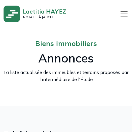
Laetitia HAYEZ
NOTAIRE À JAUCHE
Biens immobiliers
Annonces
La liste actualisée des immeubles et terrains proposés par
l'intermédiaire de l'Étude