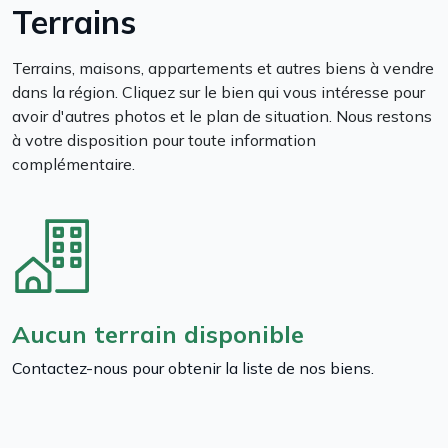
Terrains
Terrains, maisons, appartements et autres biens à vendre
dans la région. Cliquez sur le bien qui vous intéresse pour
avoir d'autres photos et le plan de situation. Nous restons
à votre disposition pour toute information
complémentaire.
Aucun terrain disponible
Contactez-nous pour obtenir la liste de nos biens.