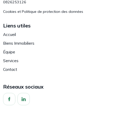
0826253126
Cookies et Politique de protection des données
Liens utiles
Accueil
Biens Immobiliers
Équipe
Services
Contact
Réseaux sociaux